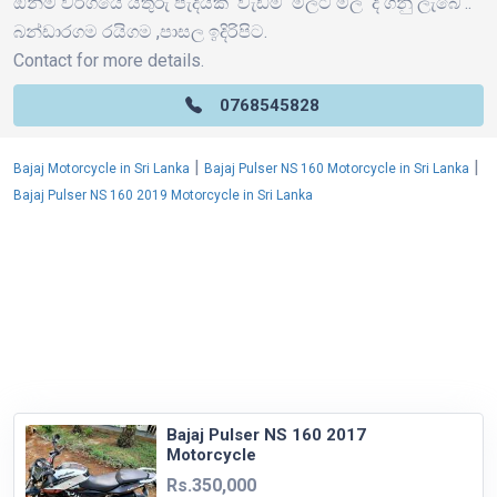
ඕනිම වර්ගයේ යතුරු පැදියක් වැඩිම මිලට මිල දී ගනු ලැබේ ..
බන්ඩාරගම රයිගම ,පාසල ඉදිරිපිට.
Contact for more details.
0768545828
|
|
Bajaj Motorcycle in Sri Lanka
Bajaj Pulser NS 160 Motorcycle in Sri Lanka
Bajaj Pulser NS 160 2019 Motorcycle in Sri Lanka
Bajaj Pulser NS 160 2017
Motorcycle
Rs.350,000